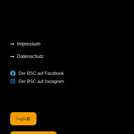
Impressum
Datenschutz
Der BSC auf Facebook
Der BSC auf Instagram
Login