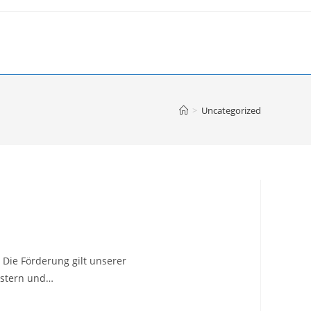
>
Uncategorized
 Die Förderung gilt unserer
istern und…