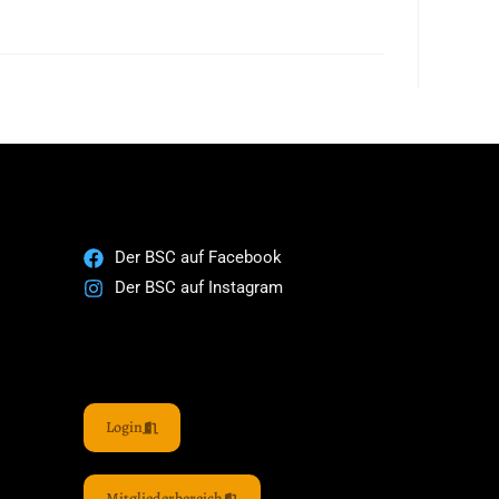
Der BSC auf Facebook
Der BSC auf Instagram
Login
Mitgliederbereich